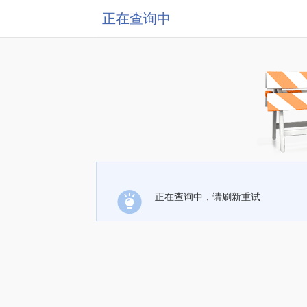
正在查询中
正在查询中，请刷新重试